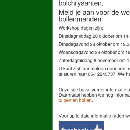
bolchrysanten.
Meld je aan voor de w
bollenmanden
Workshop dagen zijn:
Dinsdagmiddag 28 oktober om 14.
Dinsdagavond 28 oktober om 19.3
Woensdagavond 29 oktober om 19
Zaterdagmiddag 8 november om 1
U kunt zich aanmelden door een ma
te sturen naar 06-12243737. We h
Onze site bevat verder informatie 
Daarnaast hebben we nog inform
tulpen en bollen
.
Voor up to date informatie raden 